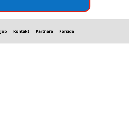
Job
Kontakt
Partnere
Forside