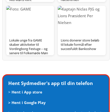
Lokale unge fra GAME
Lions donerer store beløb
skaber aktiviteter til
til lokale formål efter
Vordingborg Festuge – og
succesfuldt Bankoshow
senere til Folkemøde Møn
Hent Sydmedier's app til din telefon
>
Hent i App store
>
Hent i Google Play