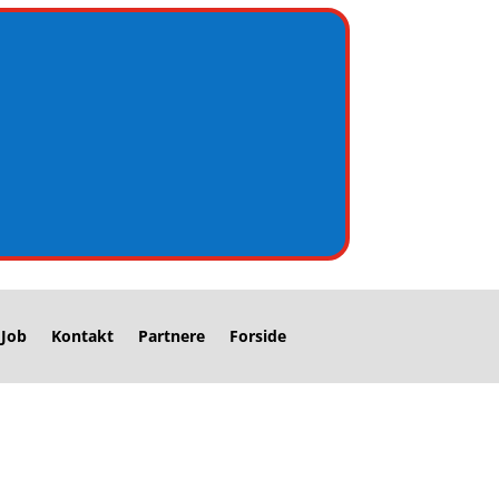
Job
Kontakt
Partnere
Forside