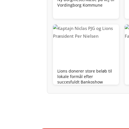
Vordingborg Kommune
Lions donerer store beløb til
lokale formål efter
succesfuldt Bankoshow