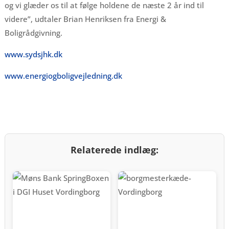
og vi glæder os til at følge holdene de næste 2 år ind til
videre”, udtaler Brian Henriksen fra Energi &
Boligrådgivning.
www.sydsjhk.dk
www.energiogboligvejledning.dk
Relaterede indlæg: