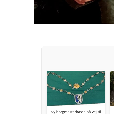
Ny borgmesterkæde på vej til