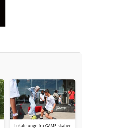
Lokale unge fra GAME skaber