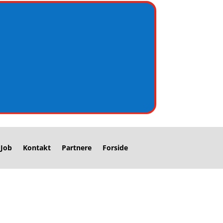
Job
Kontakt
Partnere
Forside