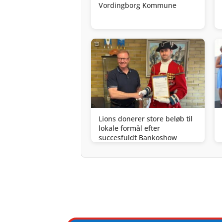
Vordingborg Kommune
Lions donerer store beløb til
lokale formål efter
succesfuldt Bankoshow