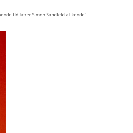
mmende tid lærer Simon Sandfeld at kende”