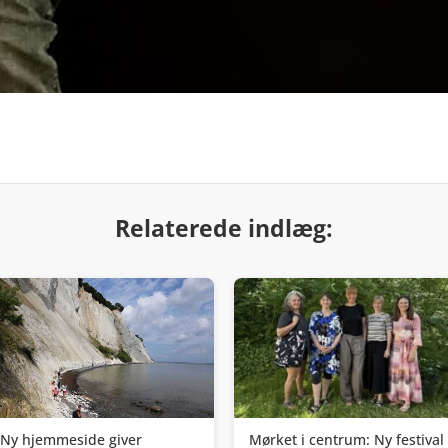
Relaterede indlæg:
Ny hjemmeside giver
Mørket i centrum: Ny festival