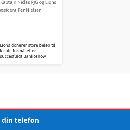
Lions donerer store beløb til
lokale formål efter
succesfuldt Bankoshow
 din telefon