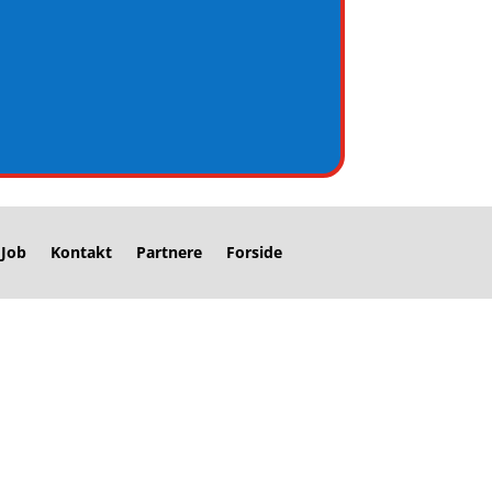
Job
Kontakt
Partnere
Forside