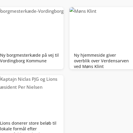
Ny borgmesterkæde på vej til
Ny hjemmeside giver
Vordingborg Kommune
overblik over Verdensarven
ved Møns Klint
Lions donerer store beløb til
lokale formål efter