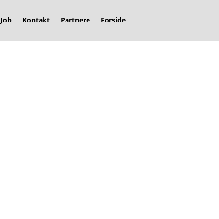
Job
Kontakt
Partnere
Forside