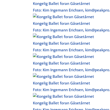
Kongelig Ballet foran Gåsetårnet
Foto: Kim Ingemann Erichsen, kim@peakpro
Kongelig Ballet foran Gåsetårnet
Foto: Kim Ingemann Erichsen, kim@peakpro
Kongelig Ballet foran Gåsetårnet
Foto: Kim Ingemann Erichsen, kim@peakpro
Kongelig Ballet foran Gåsetårnet
Foto: Kim Ingemann Erichsen, kim@peakpro
Kongelig Ballet foran Gåsetårnet
Foto: Kim Ingemann Erichsen, kim@peakpro
Kongelig Ballet foran Gåsetårnet
Foto: Kim Ingemann Erichsen, kim@peakpro