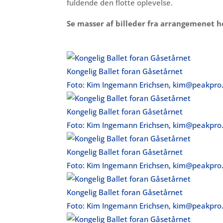
fuldende den flotte oplevelse.
Se masser af billeder fra arrangemenet h
Kongelig Ballet foran Gåsetårnet
Foto: Kim Ingemann Erichsen, kim@peakpro
Kongelig Ballet foran Gåsetårnet
Foto: Kim Ingemann Erichsen, kim@peakpro
Kongelig Ballet foran Gåsetårnet
Foto: Kim Ingemann Erichsen, kim@peakpro
Kongelig Ballet foran Gåsetårnet
Foto: Kim Ingemann Erichsen, kim@peakpro