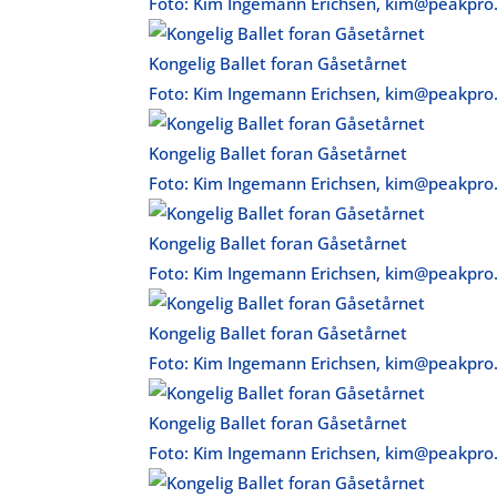
Foto: Kim Ingemann Erichsen, kim@peakpro
Kongelig Ballet foran Gåsetårnet
Foto: Kim Ingemann Erichsen, kim@peakpro
Kongelig Ballet foran Gåsetårnet
Foto: Kim Ingemann Erichsen, kim@peakpro
Kongelig Ballet foran Gåsetårnet
Foto: Kim Ingemann Erichsen, kim@peakpro
Kongelig Ballet foran Gåsetårnet
Foto: Kim Ingemann Erichsen, kim@peakpro
Kongelig Ballet foran Gåsetårnet
Foto: Kim Ingemann Erichsen, kim@peakpro