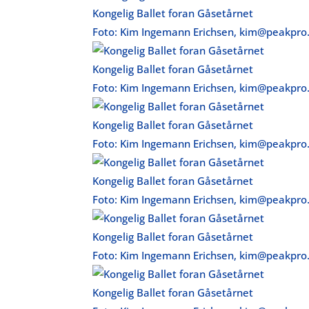
Kongelig Ballet foran Gåsetårnet
Foto: Kim Ingemann Erichsen, kim@peakpro
Kongelig Ballet foran Gåsetårnet
Foto: Kim Ingemann Erichsen, kim@peakpro
Kongelig Ballet foran Gåsetårnet
Foto: Kim Ingemann Erichsen, kim@peakpro
Kongelig Ballet foran Gåsetårnet
Foto: Kim Ingemann Erichsen, kim@peakpro
Kongelig Ballet foran Gåsetårnet
Foto: Kim Ingemann Erichsen, kim@peakpro
Kongelig Ballet foran Gåsetårnet