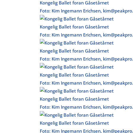
Kongelig Ballet foran Gåsetårnet
Foto: Kim Ingemann Erichsen, kim@peakpro
Kongelig Ballet foran Gåsetårnet
Foto: Kim Ingemann Erichsen, kim@peakpro
Kongelig Ballet foran Gåsetårnet
Foto: Kim Ingemann Erichsen, kim@peakpro
Kongelig Ballet foran Gåsetårnet
Foto: Kim Ingemann Erichsen, kim@peakpro
Kongelig Ballet foran Gåsetårnet
Foto: Kim Ingemann Erichsen, kim@peakpro
Kongelig Ballet foran Gåsetårnet
Foto: Kim Ingemann Erichsen, kim@peakpro