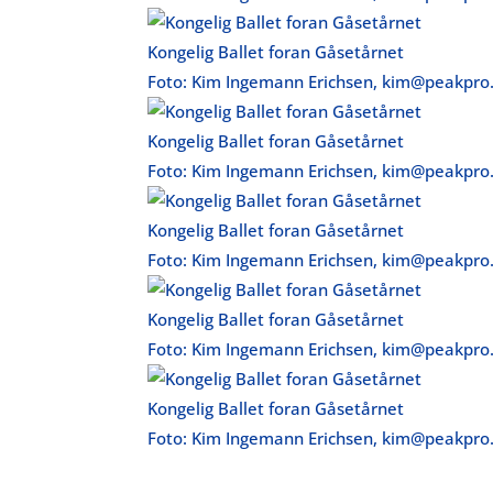
Kongelig Ballet foran Gåsetårnet
Foto: Kim Ingemann Erichsen, kim@peakpro
Kongelig Ballet foran Gåsetårnet
Foto: Kim Ingemann Erichsen, kim@peakpro
Kongelig Ballet foran Gåsetårnet
Foto: Kim Ingemann Erichsen, kim@peakpro
Kongelig Ballet foran Gåsetårnet
Foto: Kim Ingemann Erichsen, kim@peakpro
Kongelig Ballet foran Gåsetårnet
Foto: Kim Ingemann Erichsen, kim@peakpro