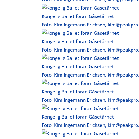
Kongelig Ballet foran Gåsetårnet
Foto: Kim Ingemann Erichsen, kim@peakpro
Kongelig Ballet foran Gåsetårnet
Foto: Kim Ingemann Erichsen, kim@peakpro
Kongelig Ballet foran Gåsetårnet
Foto: Kim Ingemann Erichsen, kim@peakpro
Kongelig Ballet foran Gåsetårnet
Foto: Kim Ingemann Erichsen, kim@peakpro
Kongelig Ballet foran Gåsetårnet
Foto: Kim Ingemann Erichsen, kim@peakpro