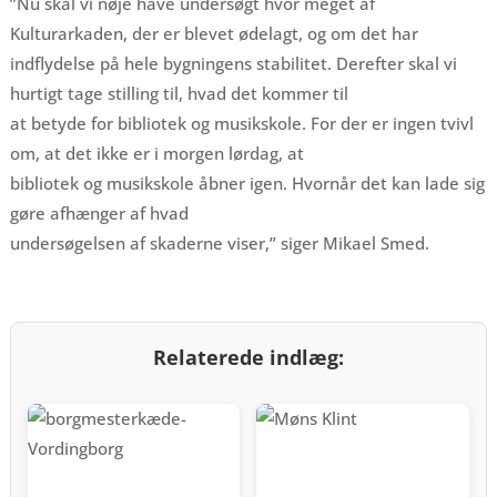
”Nu skal vi nøje have undersøgt hvor meget af
Kulturarkaden, der er blevet ødelagt, og om det har
indflydelse på hele bygningens stabilitet. Derefter skal vi
hurtigt tage stilling til, hvad det kommer til
at betyde for bibliotek og musikskole. For der er ingen tvivl
om, at det ikke er i morgen lørdag, at
bibliotek og musikskole åbner igen. Hvornår det kan lade sig
gøre afhænger af hvad
undersøgelsen af skaderne viser,” siger Mikael Smed.
Relaterede indlæg: