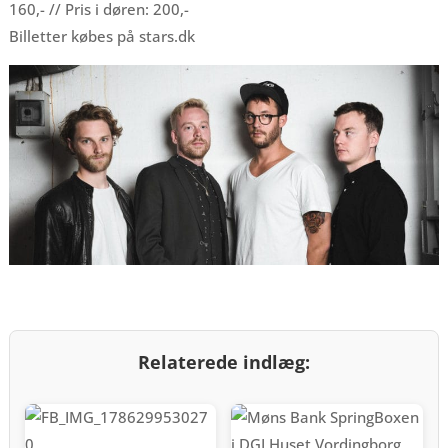
160,- // Pris i døren: 200,-
Billetter købes på stars.dk
Relaterede indlæg: