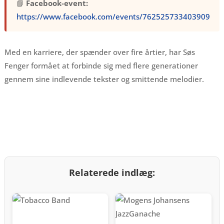
📘
Facebook-event:
https://www.facebook.com/events/762525733403909
Med en karriere, der spænder over fire årtier, har Søs
Fenger formået at forbinde sig med flere generationer
gennem sine indlevende tekster og smittende melodier.
Relaterede indlæg: