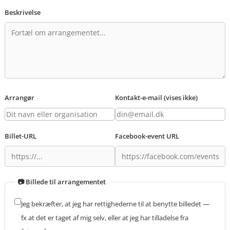
Beskrivelse
Arrangør
Kontakt-e-mail (vises ikke)
Billet-URL
Facebook-event URL
📷 Billede til arrangementet
Jeg bekræfter, at jeg har rettighederne til at benytte billedet —
fx at det er taget af mig selv, eller at jeg har tilladelse fra