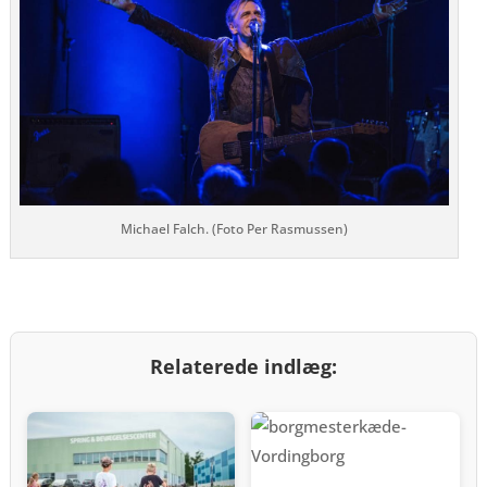
Michael Falch. (Foto Per Rasmussen)
Relaterede indlæg: