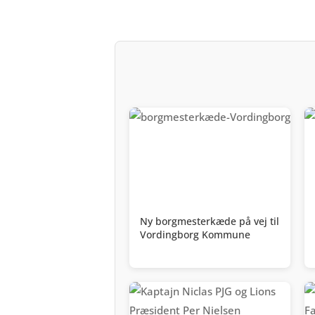
Ny borgmesterkæde på vej til
Vordingborg Kommune