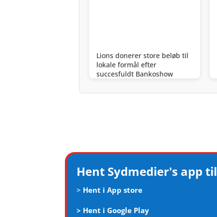
Lions donerer store beløb til
lokale formål efter
succesfuldt Bankoshow
Hent Sydmedier's app til
>
Hent i App store
>
Hent i Google Play