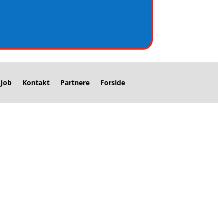
Job
Kontakt
Partnere
Forside