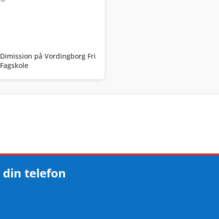
Dimission på Vordingborg Fri
Fagskole
 din telefon