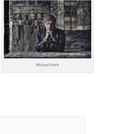
Michael Falch