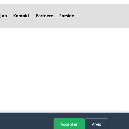
Job
Kontakt
Partnere
Forside
Acceptér
Afvis