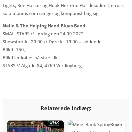
Lights, Ron Hacker og Hook Herrera. Har desuden tre rock
solo-albums som sanger og komponist bag sig.
Nello & The Helping Hand Blues Band
SMALLSTARS // Lørdag den 24.09 2022
Showstart kl. 20:00 // Døre kl. 19:00 – siddende
Billet: 150,-
Billetter købes på stars.dk
STARS // Algade 84, 4760 Vordingborg
Relaterede indlæg: