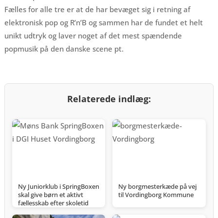
Fælles for alle tre er at de har bevæget sig i retning af
elektronisk pop og R’n’B og sammen har de fundet et helt
unikt udtryk og laver noget af det mest spændende
popmusik på den danske scene pt.
Relaterede indlæg:
Ny Juniorklub i SpringBoxen
Ny borgmesterkæde på vej
skal give børn et aktivt
til Vordingborg Kommune
fællesskab efter skoletid