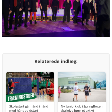
Relaterede indlæg:
Skolestart går hånd i hånd
Ny Juniorklub i SpringBoxen
med håndboldstart
skal give børn et aktivt