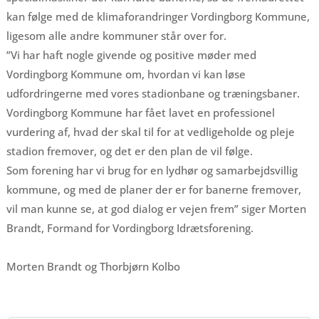
kan følge med de klimaforandringer Vordingborg Kommune,
ligesom alle andre kommuner står over for.
”Vi har haft nogle givende og positive møder med
Vordingborg Kommune om, hvordan vi kan løse
udfordringerne med vores stadionbane og træningsbaner.
Vordingborg Kommune har fået lavet en professionel
vurdering af, hvad der skal til for at vedligeholde og pleje
stadion fremover, og det er den plan de vil følge.
Som forening har vi brug for en lydhør og samarbejdsvillig
kommune, og med de planer der er for banerne fremover,
vil man kunne se, at god dialog er vejen frem” siger Morten
Brandt, Formand for Vordingborg Idrætsforening.
Morten Brandt og Thorbjørn Kolbo