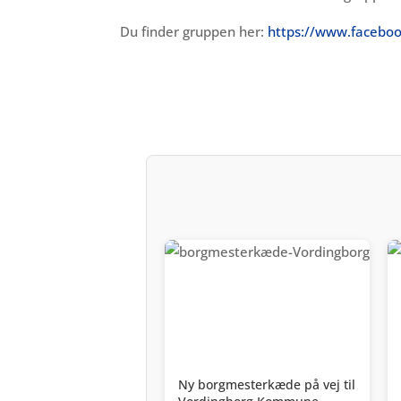
Du finder gruppen her:
https://www.facebo
Ny borgmesterkæde på vej til