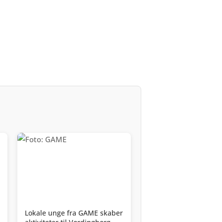
Lokale unge fra GAME skaber