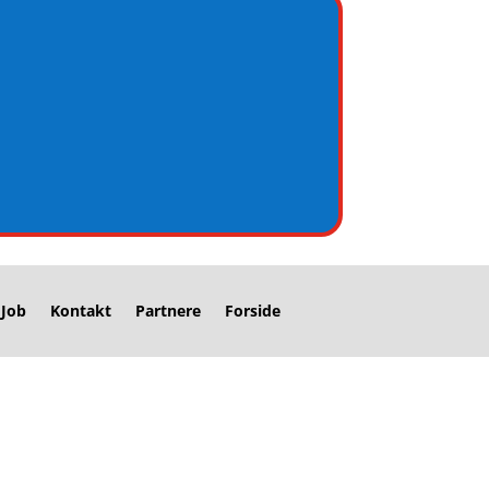
Job
Kontakt
Partnere
Forside