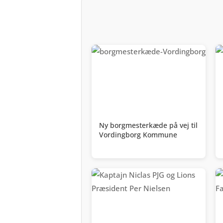
Ny borgmesterkæde på vej til
Vordingborg Kommune