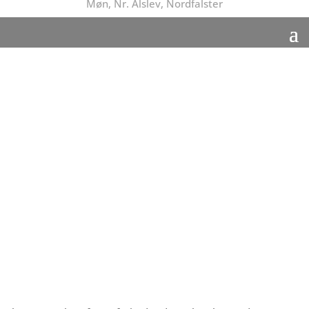
Møn, Nr. Alslev, Nordfalster