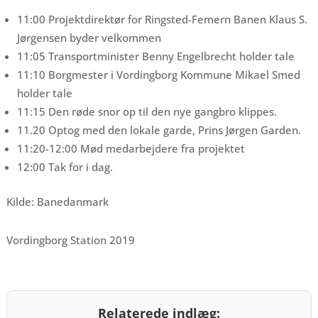
11:00 Projektdirektør for Ringsted-Femern Banen Klaus S.
Jørgensen byder velkommen
11:05 Transportminister Benny Engelbrecht holder tale
11:10 Borgmester i Vordingborg Kommune Mikael Smed
holder tale
11:15 Den røde snor op til den nye gangbro klippes.
11.20 Optog med den lokale garde, Prins Jørgen Garden.
11:20-12:00 Mød medarbejdere fra projektet
12:00 Tak for i dag.
Kilde: Banedanmark
Vordingborg Station 2019
Relaterede indlæg: