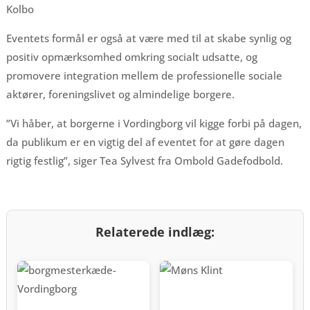
Kolbo
Eventets formål er også at være med til at skabe synlig og
positiv opmærksomhed omkring socialt udsatte, og
promovere integration mellem de professionelle sociale
aktører, foreningslivet og almindelige borgere.
”Vi håber, at borgerne i Vordingborg vil kigge forbi på dagen,
da publikum er en vigtig del af eventet for at gøre dagen
rigtig festlig”, siger Tea Sylvest fra Ombold Gadefodbold.
Relaterede indlæg: