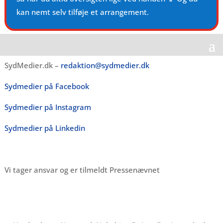
kan nemt selv tilføje et arrangement.
SydMedier.dk –
redaktion@sydmedier.dk
Sydmedier på Facebook
Sydmedier på Instagram
Sydmedier på Linkedin
Vi tager ansvar og er tilmeldt Pressenævnet