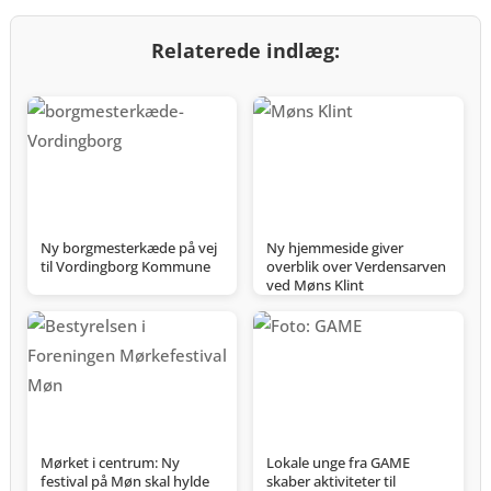
Relaterede indlæg:
Ny borgmesterkæde på vej
Ny hjemmeside giver
til Vordingborg Kommune
overblik over Verdensarven
ved Møns Klint
Mørket i centrum: Ny
Lokale unge fra GAME
festival på Møn skal hylde
skaber aktiviteter til