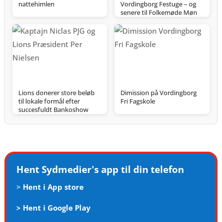
nattehimlen
Vordingborg Festuge – og
senere til Folkemøde Møn
Lions donerer store beløb
Dimission på Vordingborg
til lokale formål efter
Fri Fagskole
succesfuldt Bankoshow
Hent Sydmedier's app til din telefon
>
Hent i App store
>
Hent i Google Play